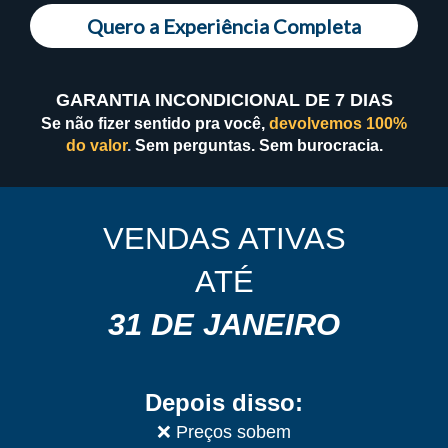
Quero a Experiência Completa
GARANTIA INCONDICIONAL DE 7 DIAS
Se não fizer sentido pra você,
devolvemos 100%
do valor
.
Sem perguntas. Sem burocracia.
VENDAS ATIVAS
ATÉ
31 DE JANEIRO
Depois disso:
❌ Preços sobem