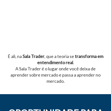
É ali, na
Sala Trader
, que a teoria se
transforma em
entendimento real
.
A Sala Trader é o lugar onde você deixa de
aprender sobre mercado e passa a aprender no
mercado.