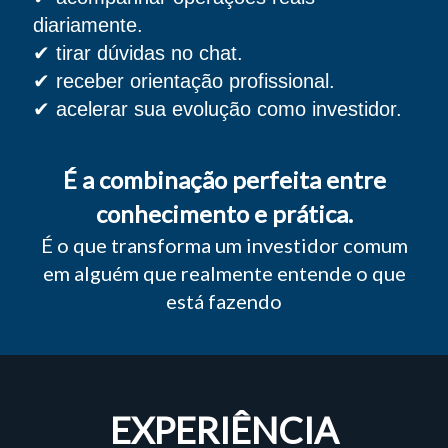
diariamente.
✔ tirar dúvidas no chat.
✔ receber orientação profissional.
✔ acelerar sua evolução como investidor.
É a combinação perfeita entre
conhecimento e prática.
É o que transforma um investidor comum
em alguém que realmente entende o que
está fazendo
EXPERIÊNCIA