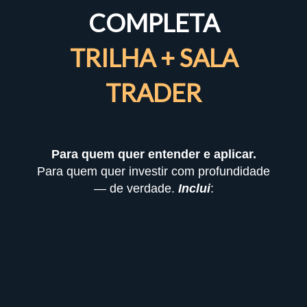
COMPLETA
TRILHA + SALA
TRADER
Para quem quer entender e aplicar.
Para quem quer investir com profundidade
— de verdade.
Inclui
: