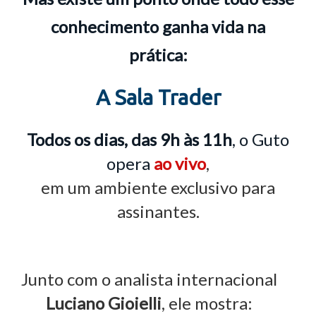
conhecimento ganha vida na
prática:
A Sala Trader
Todos os dias, das 9h às 11h
, o Guto
opera
ao vivo
,
em um ambiente exclusivo para
assinantes.
Junto com o analista internacional
Luciano Gioielli
, ele mostra: