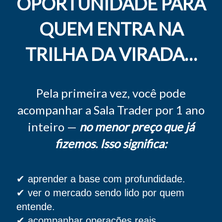
OPORTUNIDADE PARA
QUEM ENTRA NA
TRILHA DA VIRADA…
Pela primeira vez, você pode
acompanhar a Sala Trader por 1 ano
inteiro —
no menor preço que já
fizemos. Isso significa:
✔ aprender a base com profundidade.
✔ ver o mercado sendo lido por quem
entende.
✔ acompanhar operações reais