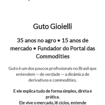
Guto Gioielli
35 anos no agro • 15 anos de
mercado • Fundador do Portal das
Commodities
Guto é um dos poucos profissionais no Brasil que
entendem — de verdade — a dinâmica de
derivativos e commodities.
E ele explica tudo de forma simples, direta e
prática.
Ele vive o mercado, lê ciclos, entende