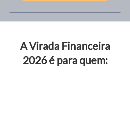
A Virada Financeira
2026 é para quem: