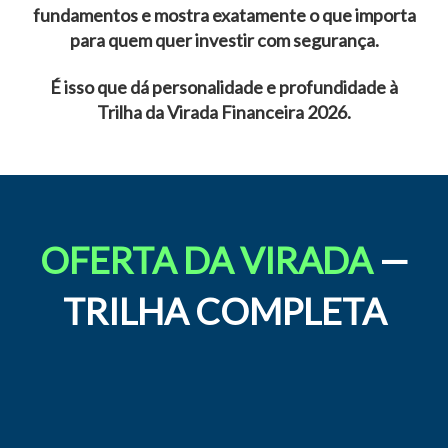
fundamentos e mostra exatamente o que importa
para quem quer investir com segurança.
É isso que dá personalidade e profundidade à
Trilha da Virada Financeira 2026.
OFERTA DA VIRADA
—
TRILHA COMPLETA